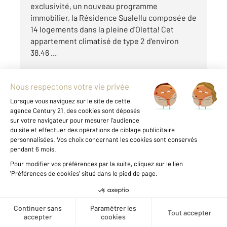
exclusivité, un nouveau programme
immobilier, la Résidence Sualellu composée de
14 logements dans la pleine d'Oletta! Cet
appartement climatisé de type 2 d'environ
38.46 ...
Voir le détail du bien
Créer une alerte