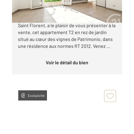
150 000 €
Votre agence Century 21 Dary Immobilier à
Saint Florent, a le plaisir de vous présenter à la
vente, cet appartement T2 en rez de jardin
situé au cœur des vignes de Patrimonio, dans
une résidence aux normes RT 2012. Venez ...
Voir le détail du bien
Exclusivité