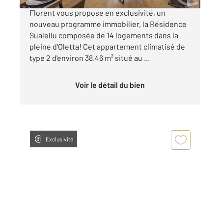
L'agence Century21 Dary Immobilier Saint
Florent vous propose en exclusivité, un
nouveau programme immobilier, la Résidence
Sualellu composée de 14 logements dans la
pleine d'Oletta! Cet appartement climatisé de
type 2 d'environ 38.46 m² situé au ...
Voir le détail du bien
Exclusivité