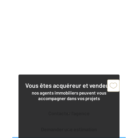
Vous êtes acquéreur et vendeur,
nos agents immobiliers peuvent vous
accompagner dans vos projets
Contacter l'agence
Demander une estimation