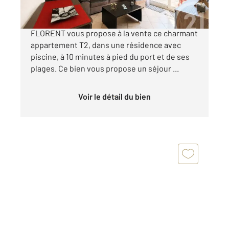
Votre agence CENTURY 21 Dary Immobilier à ST
FLORENT vous propose à la vente ce charmant
appartement T2, dans une résidence avec
piscine, à 10 minutes à pied du port et de ses
plages. Ce bien vous propose un séjour ...
Voir le détail du bien