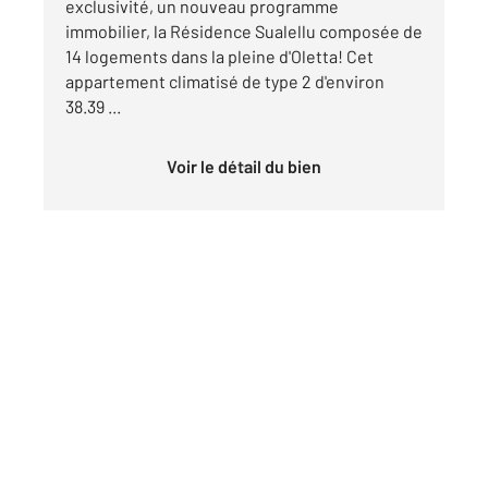
exclusivité, un nouveau programme
immobilier, la Résidence Sualellu composée de
14 logements dans la pleine d'Oletta! Cet
appartement climatisé de type 2 d'environ
38.39 ...
Voir le détail du bien