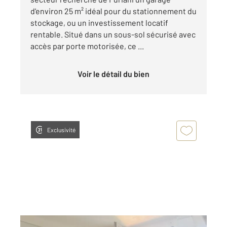
d'environ 25 m² idéal pour du stationnement du
stockage, ou un investissement locatif
rentable. Situé dans un sous-sol sécurisé avec
accès par porte motorisée, ce ...
Voir le détail du bien
Exclusivité