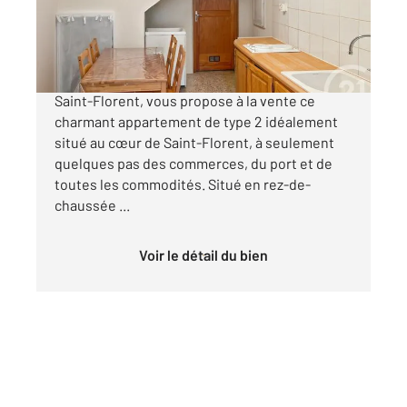
118 000 €
Votre agence Century21 Dary Immobilier à
Saint-Florent, vous propose à la vente ce
charmant appartement de type 2 idéalement
situé au cœur de Saint-Florent, à seulement
quelques pas des commerces, du port et de
toutes les commodités. Situé en rez-de-
chaussée ...
Voir le détail du bien