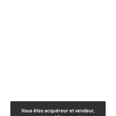
Vous êtes acquéreur et vendeur,