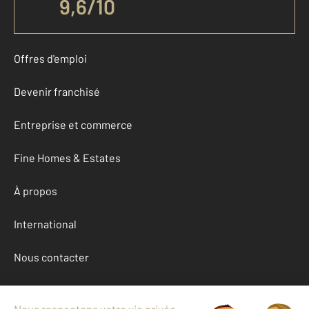
9,6
/
10
Offres d'emploi
Devenir franchisé
Entreprise et commerce
Fine Homes & Estates
À propos
International
Nous contacter