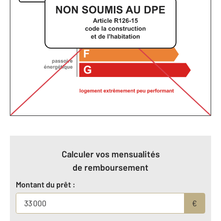
Calculer vos mensualités
de remboursement
Montant du prêt :
€