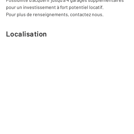
pour un investissement à fort potentiel locatif.
Pour plus de renseignements, contactez nous.
Localisation