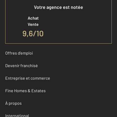
Votre agence est notée
Achat
Vente
9,6
/
10
Offres d'emploi
Devenir franchisé
Entreprise et commerce
Fine Homes & Estates
À propos
International