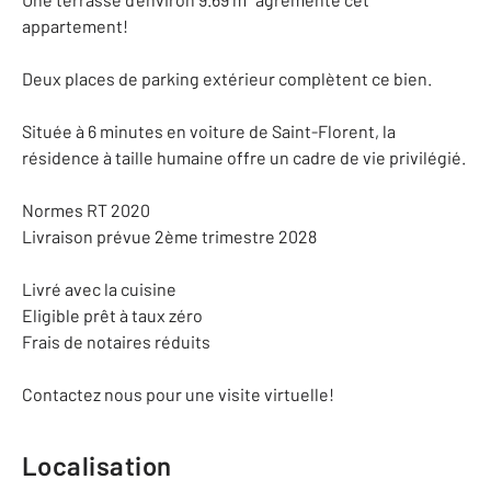
appartement!
Deux places de parking extérieur complètent ce bien.
Située à 6 minutes en voiture de Saint-Florent, la
résidence à taille humaine offre un cadre de vie privilégié.
Normes RT 2020
Livraison prévue 2ème trimestre 2028
Livré avec la cuisine
Eligible prêt à taux zéro
Frais de notaires réduits
Contactez nous pour une visite virtuelle!
Localisation