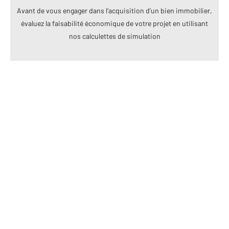
Avant de vous engager dans l’acquisition d’un bien immobilier,
évaluez la faisabilité économique de votre projet en utilisant
nos calculettes de simulation