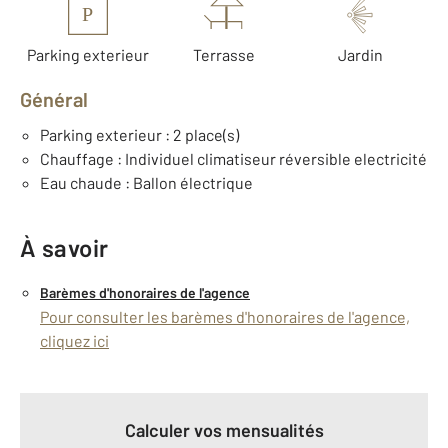
P
Parking exterieur
Terrasse
Jardin
Général
Parking exterieur : 2 place(s)
Chauffage : Individuel climatiseur réversible electricité
Eau chaude : Ballon électrique
À savoir
Barèmes d'honoraires de l'agence
Pour consulter les barèmes d'honoraires de l'agence,
cliquez ici
Calculer vos mensualités