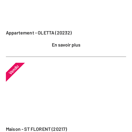
Appartement - OLETTA (20232)
En savoir plus
Vendu
Maison - ST FLORENT (20217)