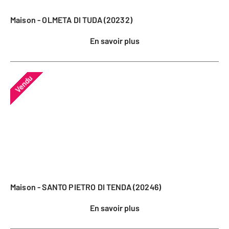
Maison - OLMETA DI TUDA (20232)
En savoir plus
Vendu
Maison - SANTO PIETRO DI TENDA (20246)
En savoir plus