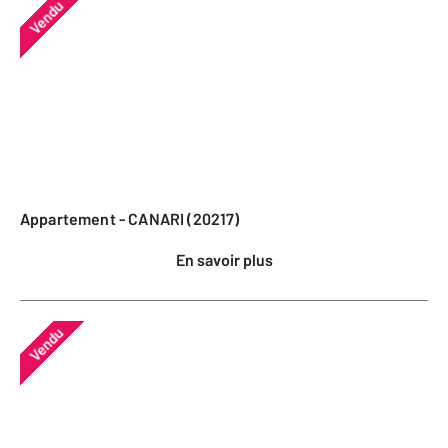
Vendu
Appartement - CANARI (20217)
En savoir plus
Vendu