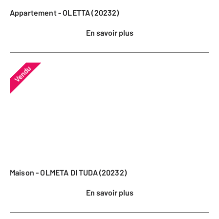
Appartement - OLETTA (20232)
En savoir plus
Vendu
Maison - OLMETA DI TUDA (20232)
En savoir plus