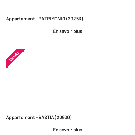
Appartement - PATRIMONIO (20253)
En savoir plus
Vendu
Appartement - BASTIA (20600)
En savoir plus