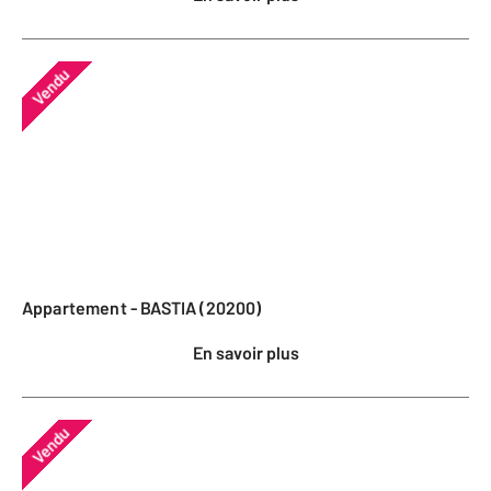
Vendu
Appartement - BASTIA (20200)
En savoir plus
Vendu