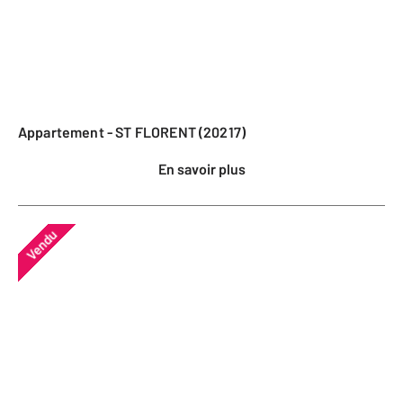
Appartement - ST FLORENT (20217)
En savoir plus
Vendu