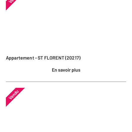
Appartement - ST FLORENT (20217)
En savoir plus
Vendu