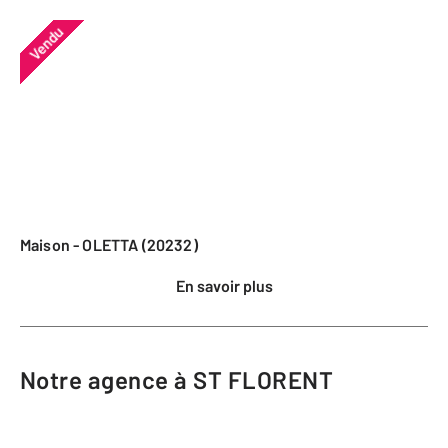
Vendu
Maison - OLETTA (20232)
En savoir plus
Notre agence à ST FLORENT