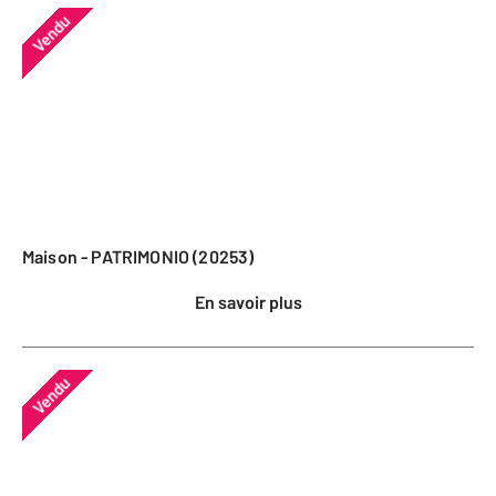
Vendu
Maison - PATRIMONIO (20253)
En savoir plus
Vendu