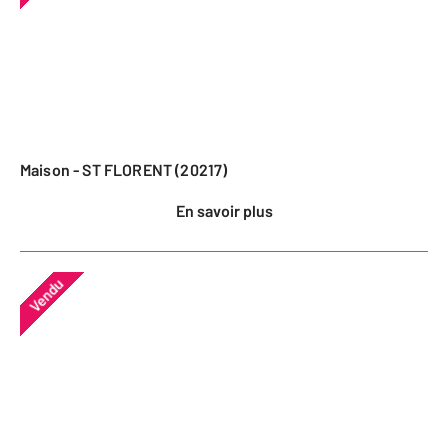
Maison - ST FLORENT (20217)
En savoir plus
Vendu