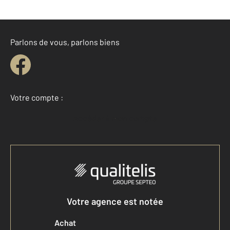
Parlons de vous, parlons biens
Votre compte :
Accéder à mon compte
Votre agence est notée
Achat