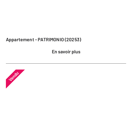
Appartement - PATRIMONIO (20253)
En savoir plus
Vendu