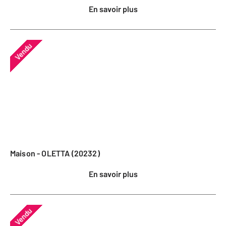
En savoir plus
Vendu
Maison - OLETTA (20232)
En savoir plus
Vendu