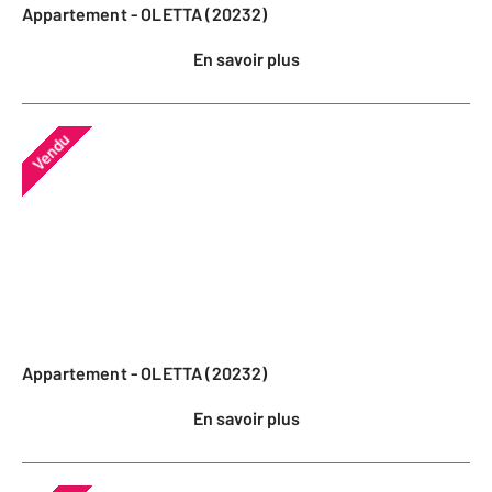
Appartement - OLETTA (20232)
En savoir plus
Vendu
Appartement - OLETTA (20232)
En savoir plus