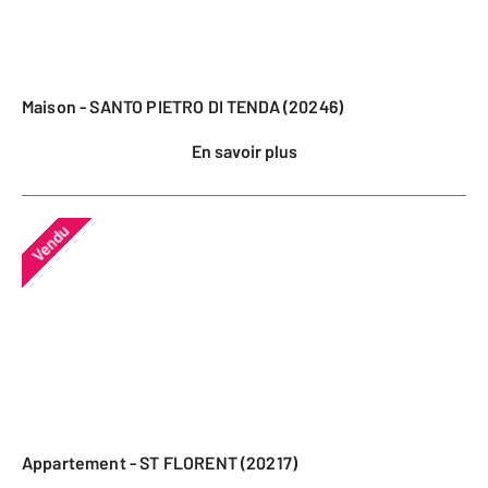
Maison - SANTO PIETRO DI TENDA (20246)
En savoir plus
Vendu
Appartement - ST FLORENT (20217)