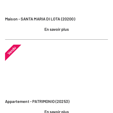
Maison - SANTA MARIA DI LOTA (20200)
En savoir plus
Vendu
Appartement - PATRIMONIO (20253)
En savoir plus