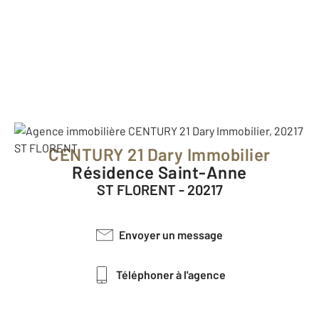
CENTURY 21 Dary Immobilier
Résidence Saint-Anne
ST FLORENT - 20217
Envoyer un message
Téléphoner à l'agence