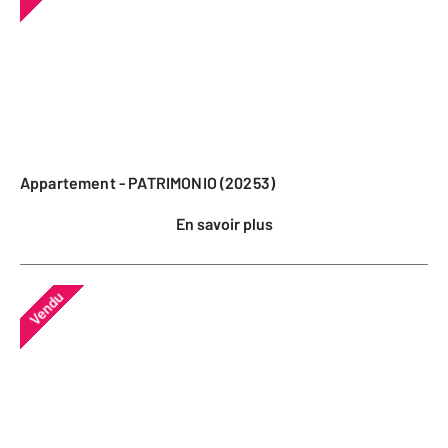
Appartement - PATRIMONIO (20253)
En savoir plus
Vendu