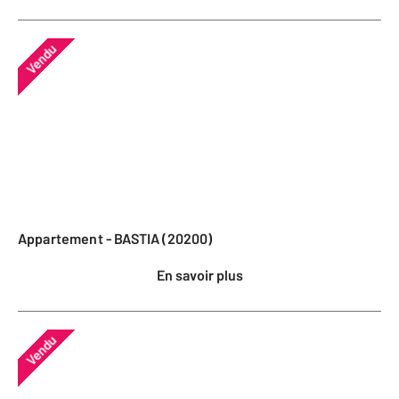
Vendu
Appartement - BASTIA (20200)
En savoir plus
Vendu