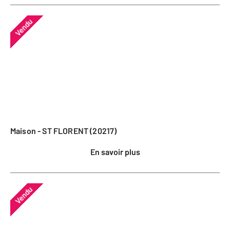
Vendu
Maison - ST FLORENT (20217)
En savoir plus
Vendu