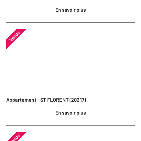
En savoir plus
Vendu
Appartement - ST FLORENT (20217)
En savoir plus
Vendu