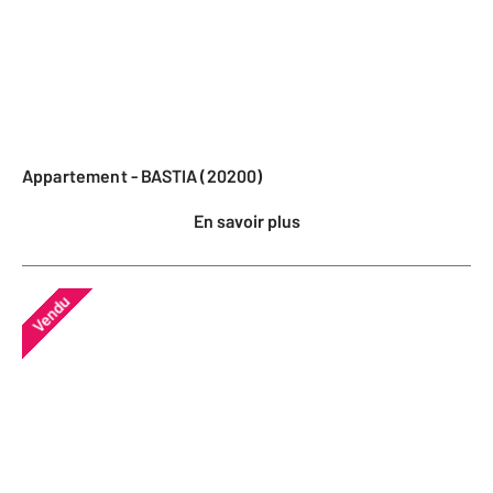
Appartement - BASTIA (20200)
En savoir plus
Vendu