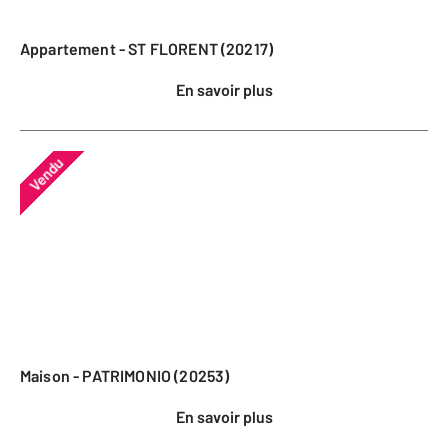
Appartement - ST FLORENT (20217)
En savoir plus
Vendu
Maison - PATRIMONIO (20253)
En savoir plus