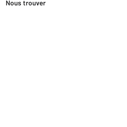
Nous trouver