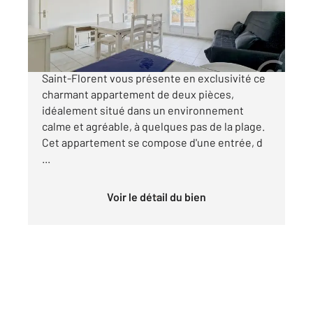
276 500 €
Votre agence Century 21 Dary Immobilier à
Saint-Florent vous présente en exclusivité ce
charmant appartement de deux pièces,
idéalement situé dans un environnement
calme et agréable, à quelques pas de la plage.
Cet appartement se compose d'une entrée, d
...
Voir le détail du bien