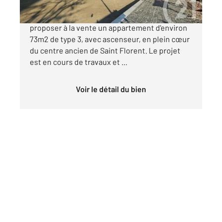
Century21 à Saint Florent a le plaisir de vous
proposer à la vente un appartement d'environ
73m2 de type 3, avec ascenseur, en plein cœur
du centre ancien de Saint Florent. Le projet
est en cours de travaux et ...
Voir le détail du bien