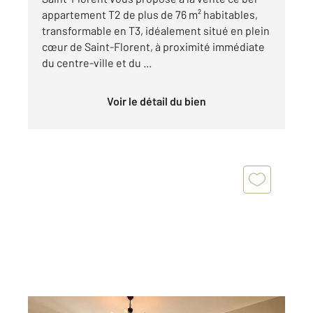
appartement T2 de plus de 76 m² habitables,
transformable en T3, idéalement situé en plein
cœur de Saint-Florent, à proximité immédiate
du centre-ville et du ...
Voir le détail du bien