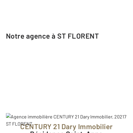
Notre agence à ST FLORENT
CENTURY 21 Dary Immobilier