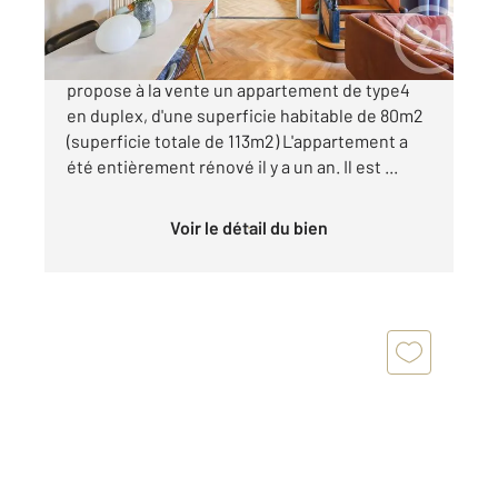
Century21 Dary Immobilier à Saint Florent vous
propose à la vente un appartement de type4
en duplex, d'une superficie habitable de 80m2
(superficie totale de 113m2) L'appartement a
été entièrement rénové il y a un an. Il est ...
Voir le détail du bien