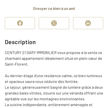
Envoyer ce bien à un ami
Description
CENTURY 21 DARY IMMOBILIER vous propose à la vente ce
charmant appartement idéalement situé en plein cœur de
Saint-Florent.
Au dernier étage d'une résidence calme, ce bien lumineux
et spacieux saura vous séduire dès l'entrée.
Le séjour, généreusement baigné de lumière grâce à deux
grandes baies vitrées, s'ouvre sur une véranda offrant une
agréable vue sur les montagnes environnantes.
La cuisine indépendante, entièrement aménagée et