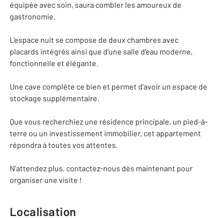
équipée avec soin, saura combler les amoureux de
gastronomie.
L'espace nuit se compose de deux chambres avec
placards intégrés ainsi que d'une salle d'eau moderne,
fonctionnelle et élégante.
Une cave complète ce bien et permet d'avoir un espace de
stockage supplémentaire.
Que vous recherchiez une résidence principale, un pied-à-
terre ou un investissement immobilier, cet appartement
répondra à toutes vos attentes.
N'attendez plus, contactez-nous dès maintenant pour
organiser une visite !
Localisation