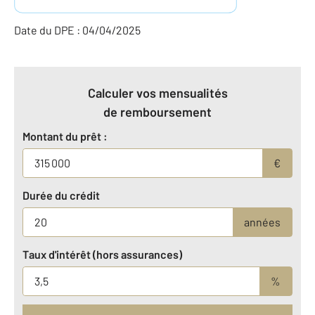
Date du DPE : 04/04/2025
Calculer vos mensualités
de remboursement
Montant du prêt :
€
Durée du crédit
années
Taux d'intérêt (hors assurances)
%