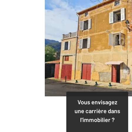
Vous envisagez
une carrière dans
l'immobilier ?