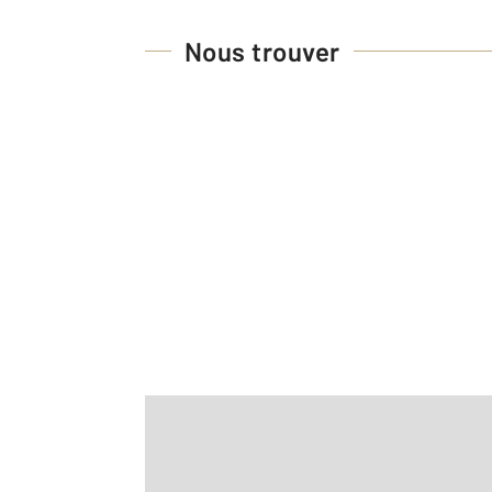
Nous trouver