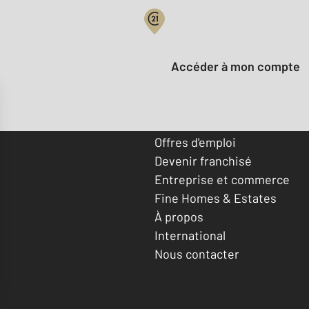
Votre compte :
Accéder à mon compte
Offres d'emploi
Devenir franchisé
Entreprise et commerce
Fine Homes & Estates
À propos
International
Nous contacter