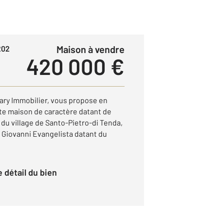
Maison à vendre
202
420 000 €
ary Immobilier, vous propose en
te maison de caractère datant de
 du village de Santo-Pietro-di Tenda,
n Giovanni Evangelista datant du
le détail du bien