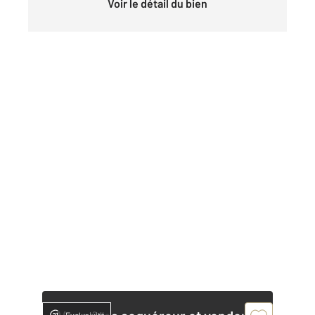
Voir le détail du bien