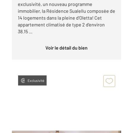
exclusivité, un nouveau programme
immobilier, la Résidence Sualellu composée de
14 logements dans la pleine d'Oletta! Cet
appartement climatisé de type 2 d'environ
38.15 ...
Voir le détail du bien
Exclusivité