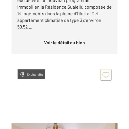
exclusivité, un nouveau programme
immobilier, la Résidence Sualellu composée de
14 logements dans la pleine d'Oletta! Cet
appartement climatisé de type 3 d'environ
59,52 ...
Voir le détail du bien
Exclusivité