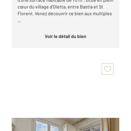
cœur du village d'Oletta, entre Bastia et St
Florent. Venez découvrir ce bien aux multiples
...
Voir le détail du bien
OLETTA 202
2