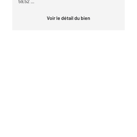
59,52 ...
Voir le détail du bien