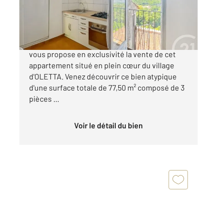
97 500 €
Votre agence CENTURY 21 Dary Immobilier
vous propose en exclusivité la vente de cet
appartement situé en plein cœur du village
d'OLETTA. Venez découvrir ce bien atypique
d'une surface totale de 77,50 m² composé de 3
pièces ...
Voir le détail du bien