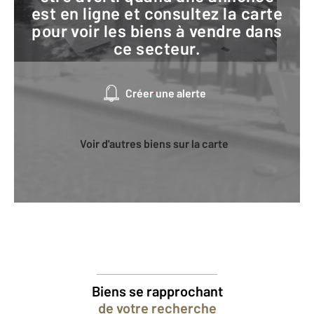
est en ligne et consultez la carte
pour voir les biens à vendre dans
ce secteur.
Créer une alerte
Voir d'autres biens sur la carte
Biens se rapprochant
de votre recherche