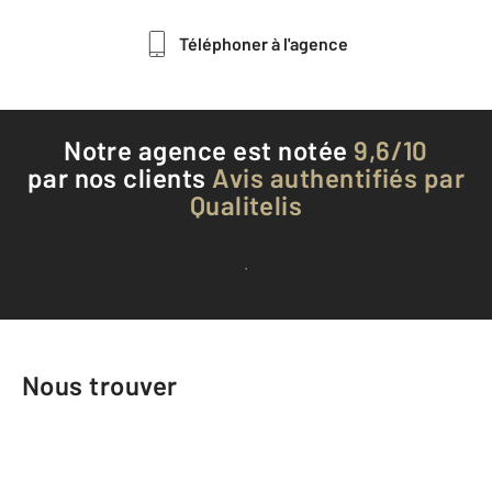
Téléphoner à l'agence
Notre agence est notée
9,6/10
par nos clients
Avis authentifiés par
Qualitelis
Voir tous les avis clients
Nous trouver