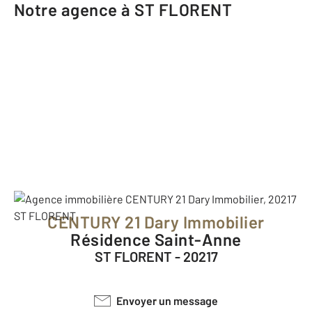
Notre agence à ST FLORENT
CENTURY 21 Dary Immobilier
Résidence Saint-Anne
ST FLORENT - 20217
Envoyer un message