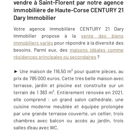
vendre à Saint-Florent par notre agence
immobilière de Haute-Corse CENTURY 21
Dary Immobilier
Votre agence immobilière CENTURY 21 Dary
Immobilier propose à la
vente des biens
immobiliers variés
pour répondre à la diversité des
besoins. Parmi eux, des
maisons idéales comme
résidences principales ou secondaires
?
► Une maison de 116,50 m² pour quatre pièces, au
prix de 785 000 euros. Cette très belle maison avec
terrasse, jardin et piscine est construite sur un
terrain de 1 383 m². Entièrement rénovée en 2021,
elle comprend
: un grand salon cathédrale, une
cuisine moderne meublée et équipée prolongée
par une grande terrasse couverte, un cellier, trois
chambres avec balcon ou accès au jardin, trois
salles d'eau avec WC.