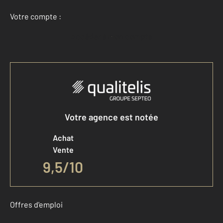
Votre compte :
Accéder à mon compte
Votre agence est notée
Achat
Vente
9,5
/
10
Offres d'emploi