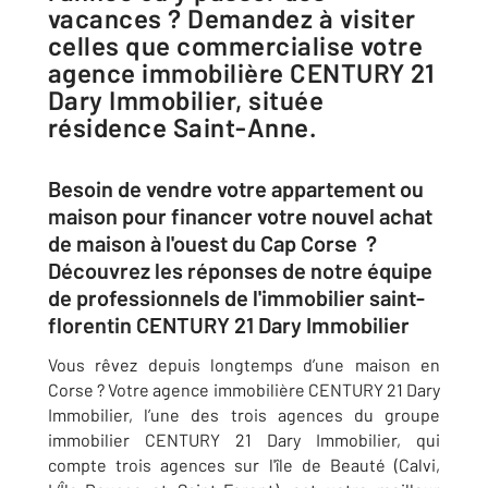
vacances ? Demandez à visiter
celles que commercialise votre
agence immobilière CENTURY 21
Dary Immobilier, située
résidence Saint-Anne.
Besoin de vendre votre appartement ou
maison pour financer votre nouvel achat
de maison à l'ouest du Cap Corse ?
Découvrez les réponses de notre équipe
de professionnels de l'immobilier saint-
florentin CENTURY 21 Dary Immobilier
Vous rêvez depuis longtemps d’une maison en
Corse ? Votre agence immobilière CENTURY 21 Dary
Immobilier, l’une des trois agences du groupe
immobilier CENTURY 21 Dary Immobilier, qui
compte trois agences sur l'île de Beauté (Calvi,