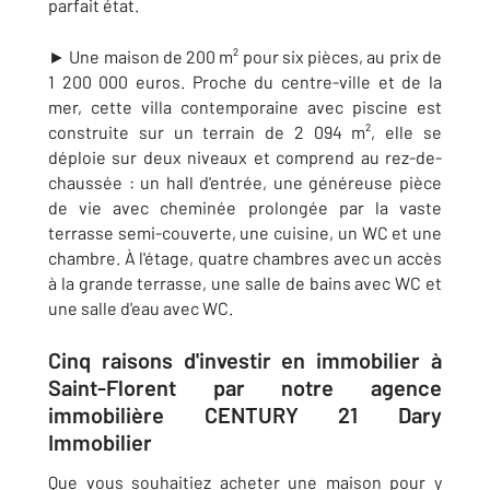
parfait état.
► Une maison de 200 m² pour six pièces, au prix de
1 200 000 euros. Proche du centre-ville et de la
mer, cette villa contemporaine avec piscine est
construite sur un terrain de 2 094 m², elle se
déploie sur deux niveaux et comprend au rez-de-
chaussée :
un hall d'entrée, une généreuse pièce
de vie avec cheminée prolongée par la vaste
terrasse semi-couverte, une cuisine, un WC et une
chambre. À l'étage, quatre chambres avec un accès
à la grande terrasse, une salle de bains avec WC et
une salle d'eau avec WC.
Cinq raisons d'investir en immobilier à
Saint-Florent par notre agence
immobilière CENTURY 21 Dary
Immobilier
Que vous souhaitiez acheter une maison pour y