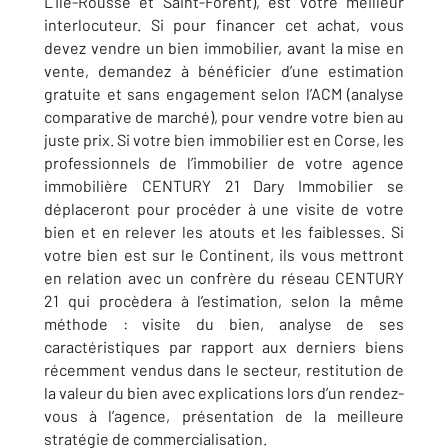
L’Île-Rousse et Saint-Forent), est votre meilleur
interlocuteur. Si pour financer cet achat, vous
devez vendre un bien immobilier, avant la mise en
vente, demandez à bénéficier d’une estimation
gratuite et sans engagement selon l’ACM (analyse
comparative de marché), pour vendre votre bien au
juste prix. Si votre bien immobilier est en Corse, les
professionnels de l’immobilier de votre agence
immobilière CENTURY 21 Dary Immobilier se
déplaceront pour procéder à une visite de votre
bien et en relever les atouts et les faiblesses. Si
votre bien est sur le Continent, ils vous mettront
en relation avec un confrère du réseau CENTURY
21 qui procèdera à l’estimation, selon la même
méthode : visite du bien, analyse de ses
caractéristiques par rapport aux derniers biens
récemment vendus dans le secteur, restitution de
la valeur du bien avec explications lors d’un rendez-
vous à l’agence, présentation de la meilleure
stratégie de commercialisation.