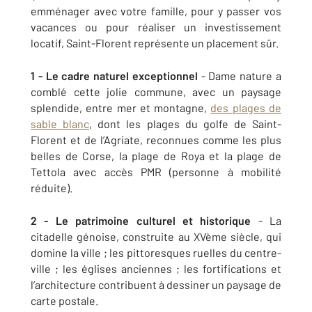
emménager avec votre famille, pour y passer vos
vacances ou pour réaliser un investissement
locatif, Saint-Florent représente un placement sûr.
1 - Le cadre naturel exceptionnel
- Dame nature a
comblé cette jolie commune, avec un paysage
splendide, entre mer et montagne,
des plages de
sable blanc
, dont les plages du golfe de Saint-
Florent et de l’Agriate, reconnues comme les plus
belles de Corse, la plage de Roya et la plage de
Tettola avec accès PMR (personne à mobilité
réduite).
2 - Le patrimoine culturel et historique
- La
citadelle génoise, construite au XVème siècle, qui
domine la ville ; les pittoresques ruelles du centre-
ville ; les églises anciennes ; les fortifications et
l’architecture contribuent à dessiner un paysage de
carte postale.