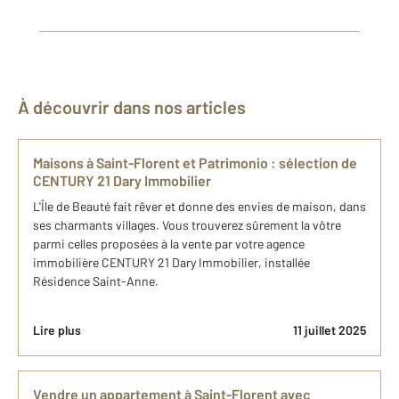
À découvrir dans nos articles
Maisons à Saint-Florent et Patrimonio : sélection de
CENTURY 21 Dary Immobilier
L'Île de Beauté fait rêver et donne des envies de maison, dans
ses charmants villages. Vous trouverez sûrement la vôtre
parmi celles proposées à la vente par votre agence
immobilière CENTURY 21 Dary Immobilier, installée
Résidence Saint-Anne.
Lire plus
11 juillet 2025
Vendre un appartement à Saint-Florent avec