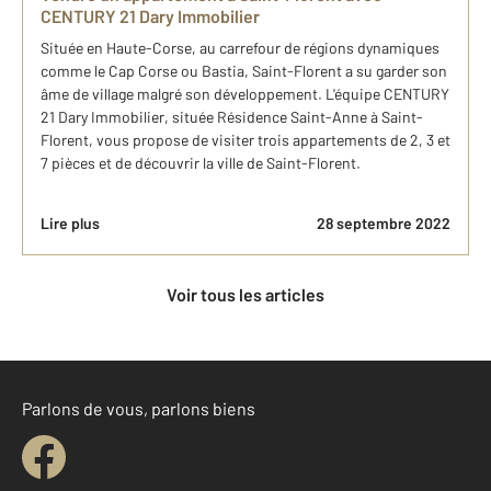
CENTURY 21 Dary Immobilier
Située en Haute-Corse, au carrefour de régions dynamiques
comme le Cap Corse ou Bastia, Saint-Florent a su garder son
âme de village malgré son développement. L'équipe CENTURY
21 Dary Immobilier, située Résidence Saint-Anne à Saint-
Florent, vous propose de visiter trois appartements de 2, 3 et
7 pièces et de découvrir la ville de Saint-Florent.
Lire plus
28 septembre 2022
Voir tous les articles
Parlons de vous, parlons biens