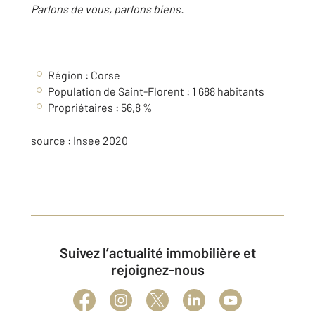
Parlons de vous, parlons biens.
Région :
Corse
Population de Saint-Florent : 1 688 habitants
Propriétaires : 56,8 %
source : Insee 2020
Suivez l’actualité immobilière et
rejoignez-nous