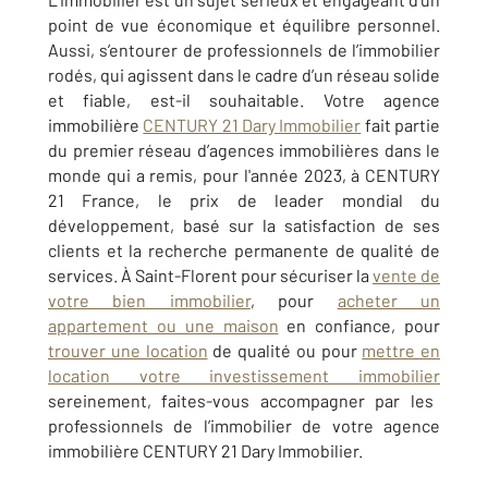
point de vue économique et équilibre personnel.
Aussi, s’entourer de professionnels de l’immobilier
rodés, qui agissent dans le cadre d’un réseau solide
et fiable, est-il souhaitable. Votre agence
immobilière
CENTURY 21 Dary Immobilier
fait partie
du premier réseau d’agences immobilières dans le
monde qui a remis, pour l'année 2023, à CENTURY
21 France, le prix de leader mondial du
développement, basé sur la satisfaction de ses
clients et la recherche permanente de qualité de
services. À
Saint-Florent
pour sécuriser la
vente de
votre bien immobilier
, pour
acheter un
appartement ou une maison
en confiance, pour
trouver une location
de qualité ou pour
mettre en
location votre investissement immobilier
sereinement, faites-vous accompagner par les
professionnels de l’immobilier de votre agence
immobilière
CENTURY 21 Dary Immobilier
.