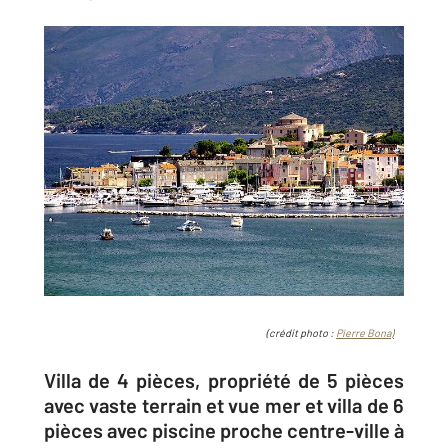
(crédit photo :
Pierre Bona)
Villa de 4 pièces, propriété de 5 pièces
avec vaste terrain et vue mer et villa de 6
pièces avec piscine proche centre-ville à