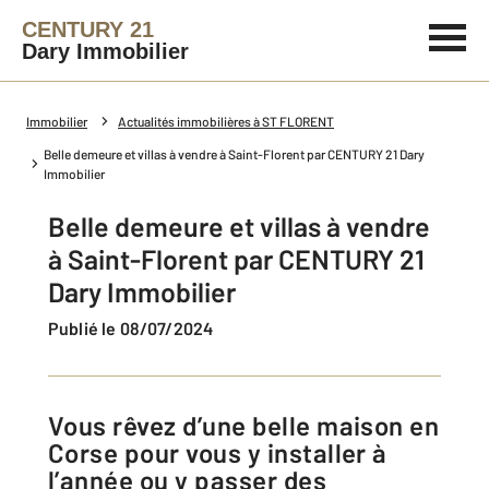
CENTURY 21
Dary Immobilier
Immobilier
Actualités immobilières à ST FLORENT
Belle demeure et villas à vendre à Saint-Florent par CENTURY 21 Dary
Immobilier
Belle demeure et villas à vendre
à Saint-Florent par CENTURY 21
Dary Immobilier
Publié le 08/07/2024
Vous rêvez d’une belle maison en
Corse pour vous y installer à
l’année ou y passer des