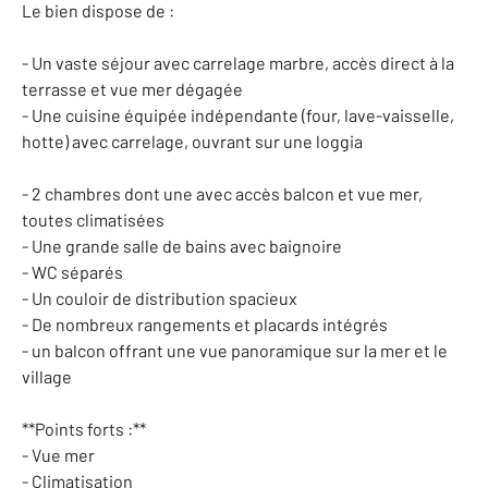
Le bien dispose de :
- Un vaste séjour avec carrelage marbre, accès direct à la
terrasse et vue mer dégagée
- Une cuisine équipée indépendante (four, lave-vaisselle,
hotte) avec carrelage, ouvrant sur une loggia
- 2 chambres dont une avec accès balcon et vue mer,
toutes climatisées
- Une grande salle de bains avec baignoire
- WC séparés
- Un couloir de distribution spacieux
- De nombreux rangements et placards intégrés
- un balcon offrant une vue panoramique sur la mer et le
village
**Points forts :**
- Vue mer
- Climatisation