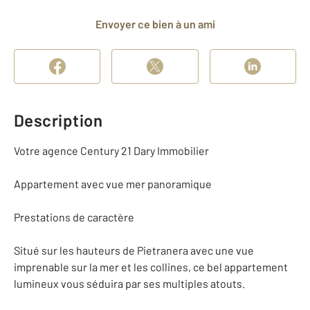
Envoyer ce bien à un ami
Description
Votre agence Century 21 Dary Immobilier
Appartement avec vue mer panoramique
Prestations de caractère
Situé sur les hauteurs de Pietranera avec une vue
imprenable sur la mer et les collines, ce bel appartement
lumineux vous séduira par ses multiples atouts.