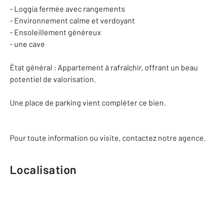
- Loggia fermée avec rangements
- Environnement calme et verdoyant
- Ensoleillement généreux
- une cave
État général : Appartement à rafraîchir, offrant un beau
potentiel de valorisation.
Une place de parking vient compléter ce bien.
Pour toute information ou visite, contactez notre agence.
Localisation