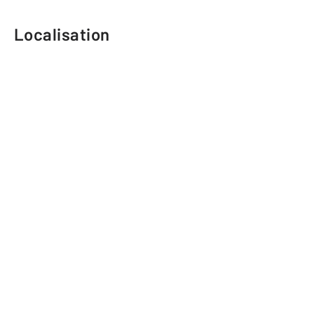
Localisation