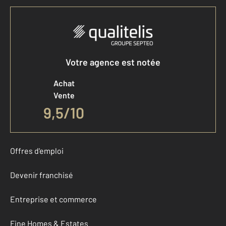
Votre agence est notée
Achat
Vente
9,5
/
10
Offres d'emploi
Devenir franchisé
Entreprise et commerce
Fine Homes & Estates