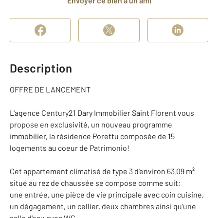
Envoyer ce bien à un ami
Description
OFFRE DE LANCEMENT
L'agence Century21 Dary Immobilier Saint Florent vous
propose en exclusivité, un nouveau programme
immobilier, la résidence Porettu composée de 15
logements au coeur de Patrimonio!
Cet appartement climatisé de type 3 d'environ 63.09 m²
situé au rez de chaussée se compose comme suit:
une entrée, une pièce de vie principale avec coin cuisine,
un dégagement, un cellier, deux chambres ainsi qu'une
salle d'eau avec WC.