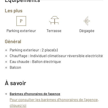
Les plus
P
Parking exterieur
Terrasse
Dégagée
Général
Parking exterieur : 2 place(s)
Chauffage : Individuel climatiseur réversible electricité
Eau chaude : Ballon électrique
Balcon
À savoir
Barèmes d'honoraires de l'agence
Pour consulter les barèmes d'honoraires de l'agence,
cliquez ici