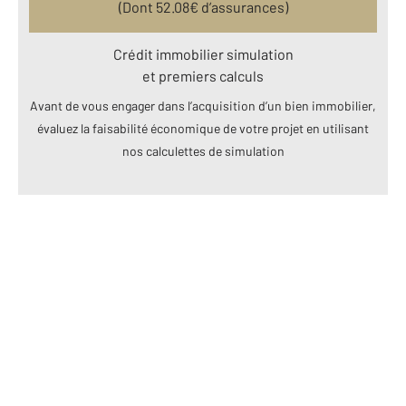
(Dont
52.08
€ d’assurances)
Crédit immobilier simulation
et premiers calculs
Avant de vous engager dans l’acquisition d’un bien immobilier,
évaluez la faisabilité économique de votre projet en utilisant
nos calculettes de simulation