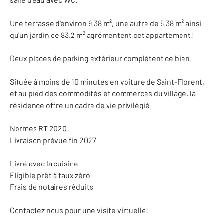
Une terrasse d'environ 9.38 m², une autre de 5.38 m² ainsi
qu'un jardin de 83.2 m² agrémentent cet appartement!
Deux places de parking extérieur complètent ce bien.
Située à moins de 10 minutes en voiture de Saint-Florent,
et au pied des commodités et commerces du village, la
résidence offre un cadre de vie privilégié.
Normes RT 2020
Livraison prévue fin 2027
Livré avec la cuisine
Eligible prêt à taux zéro
Frais de notaires réduits
Contactez nous pour une visite virtuelle!