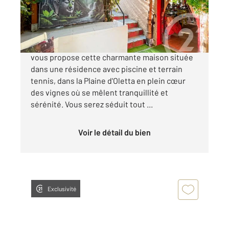
284 000 €
Votre agence CENTURY 21 Dary Immobilier
vous propose cette charmante maison située
dans une résidence avec piscine et terrain
tennis, dans la Plaine d'Oletta en plein cœur
des vignes où se mêlent tranquillité et
sérénité. Vous serez séduit tout ...
Voir le détail du bien
Exclusivité