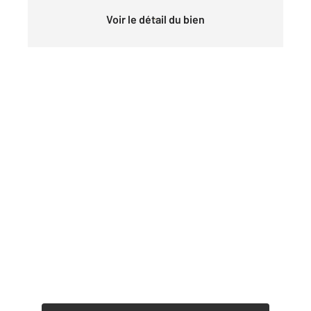
Voir le détail du bien