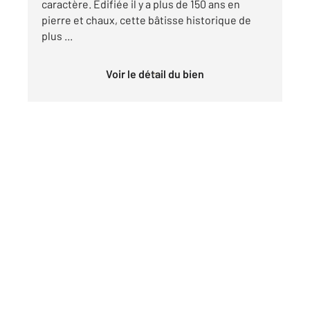
caractère. Édifiée il y a plus de 150 ans en
pierre et chaux, cette bâtisse historique de
plus ...
Voir le détail du bien