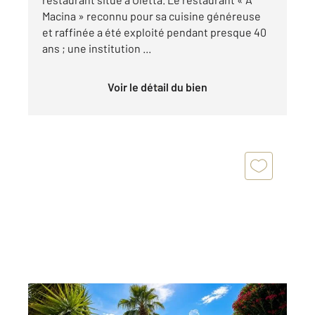
Macina » reconnu pour sa cuisine généreuse
et raffinée a été exploité pendant presque 40
ans ; une institution ...
Voir le détail du bien
OLETTA 202
2