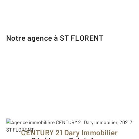
Notre agence à ST FLORENT
CENTURY 21 Dary Immobilier