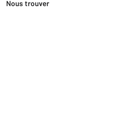
Nous trouver